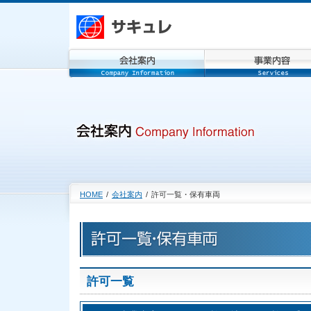
HOME
/
会社案内
/
許可一覧・保有車両
許可一覧